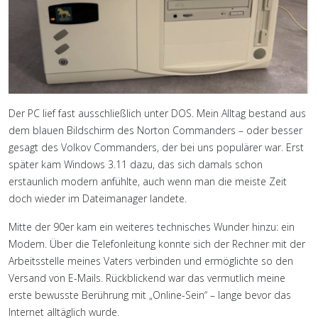
Der PC lief fast ausschließlich unter DOS. Mein Alltag bestand aus
dem blauen Bildschirm des Norton Commanders – oder besser
gesagt des Volkov Commanders, der bei uns populärer war. Erst
später kam Windows 3.11 dazu, das sich damals schon
erstaunlich modern anfühlte, auch wenn man die meiste Zeit
doch wieder im Dateimanager landete.
Mitte der 90er kam ein weiteres technisches Wunder hinzu: ein
Modem. Über die Telefonleitung konnte sich der Rechner mit der
Arbeitsstelle meines Vaters verbinden und ermöglichte so den
Versand von E-Mails. Rückblickend war das vermutlich meine
erste bewusste Berührung mit „Online-Sein“ – lange bevor das
Internet alltäglich wurde.