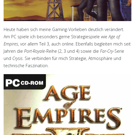
Heute haben sich meine Gaming-Vorlieben deutlich verändert.
Am PC spiele ich besonders gerne Strategiespiele wie
Age of
Empires
, vor allem Teil 3, auch online. Ebenfalls begleiten mich seit
Jahren die
Port-Royale
-Reihe (2, 3 und 4) sowie die
Far-Cry
-Serie
und
Crysis
. Sie verbinden für mich Strategie, Atmosphäre und
technische Faszination.