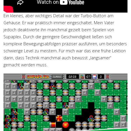
Ein kleines, aber wichtiges Detail war der Turbo-Button am
Gehäuse. Er war praktisch immer eingeschaltet. Mein Vater
jedoch deaktivierte ihn manchmal gezielt beim Spielen von
Supaplex. Durch die geringere Geschwindigkeit ließen sich
komplexe Bewegungsabfolgen präziser ausführen, um besonders
schwierige Level zu meistern. Für mich war das eine frühe Lektion
darin, dass Technik manchmal auch bewusst „langsamer“
gemacht werden muss.