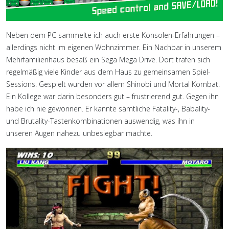
Neben dem PC sammelte ich auch erste Konsolen-Erfahrungen –
allerdings nicht im eigenen Wohnzimmer. Ein Nachbar in unserem
Mehrfamilienhaus besaß ein Sega Mega Drive. Dort trafen sich
regelmäßig viele Kinder aus dem Haus zu gemeinsamen Spiel-
Sessions. Gespielt wurden vor allem Shinobi und Mortal Kombat.
Ein Kollege war darin besonders gut – frustrierend gut. Gegen ihn
habe ich nie gewonnen. Er kannte sämtliche Fatality-, Babality-
und Brutality-Tastenkombinationen auswendig, was ihn in
unseren Augen nahezu unbesiegbar machte.