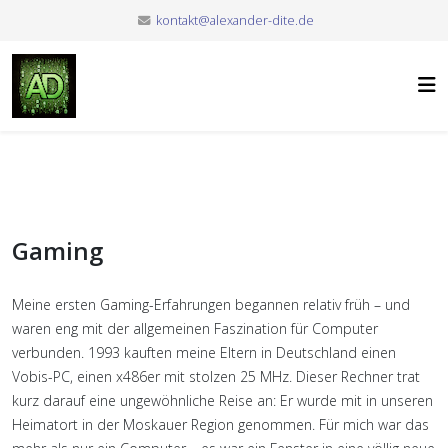
kontakt@alexander-dite.de
Gaming
Meine ersten Gaming-Erfahrungen begannen relativ früh – und
waren eng mit der allgemeinen Faszination für Computer
verbunden. 1993 kauften meine Eltern in Deutschland einen
Vobis-PC, einen x486er mit stolzen 25 MHz. Dieser Rechner trat
kurz darauf eine ungewöhnliche Reise an: Er wurde mit in unseren
Heimatort in der Moskauer Region genommen. Für mich war das